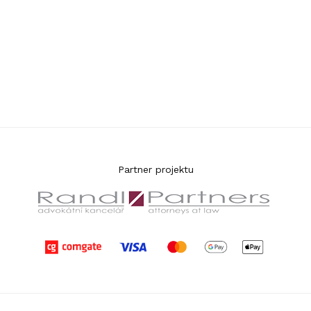
Partner projektu