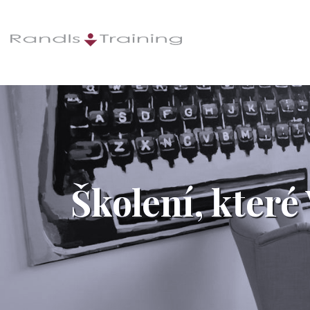
Školení, které 