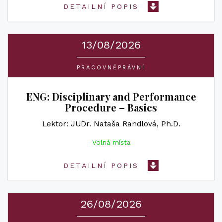
DETAILNÍ POPIS
13/08/2026
PRACOVNĚPRÁVNÍ
ENG: Disciplinary and Performance
Procedure – Basics
Lektor
JUDr. Nataša Randlová, Ph.D.
Volná místa
DETAILNÍ POPIS
26/08/2026