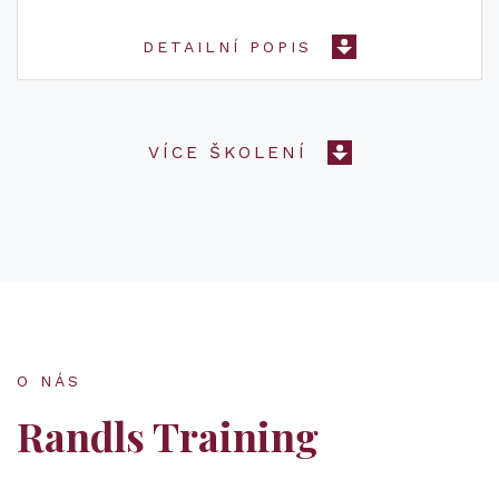
DETAILNÍ POPIS
VÍCE ŠKOLENÍ
O NÁS
Randls Training