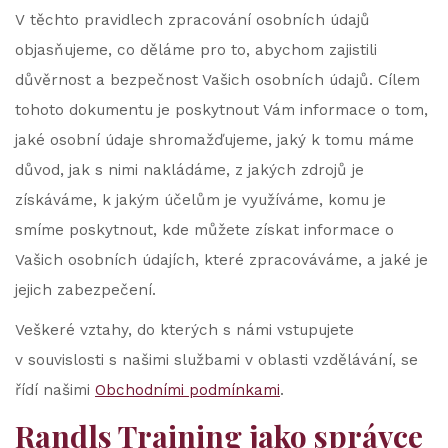
V těchto pravidlech zpracování osobních údajů
objasňujeme, co děláme pro to, abychom zajistili
důvěrnost a bezpečnost Vašich osobních údajů. Cílem
tohoto dokumentu je poskytnout Vám informace o tom,
jaké osobní údaje shromažďujeme, jaký k tomu máme
důvod, jak s nimi nakládáme, z jakých zdrojů je
získáváme, k jakým účelům je využíváme, komu je
smíme poskytnout, kde můžete získat informace o
Vašich osobních údajích, které zpracováváme, a jaké je
jejich zabezpečení.
Veškeré vztahy, do kterých s námi vstupujete
v souvislosti s našimi službami v oblasti vzdělávání, se
řídí našimi
Obchodními podmínkami
.
Randls Training jako správce