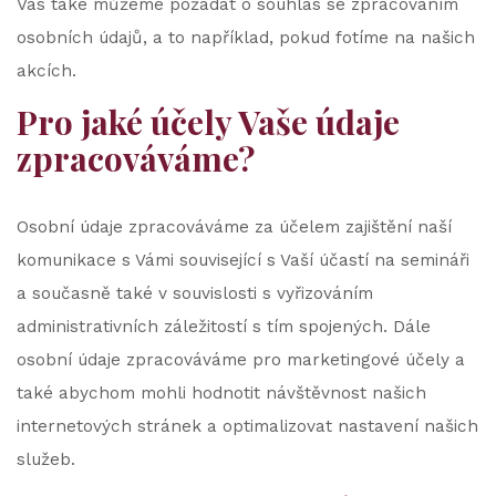
Vás také můžeme požádat o souhlas se zpracováním
osobních údajů, a to například, pokud fotíme na našich
akcích.
Pro jaké účely Vaše údaje
zpracováváme?
Osobní údaje zpracováváme za účelem zajištění naší
komunikace s Vámi související s Vaší účastí na semináři
a současně také v souvislosti s vyřizováním
administrativních záležitostí s tím spojených. Dále
osobní údaje zpracováváme pro marketingové účely a
také abychom mohli hodnotit návštěvnost našich
internetových stránek a optimalizovat nastavení našich
služeb.