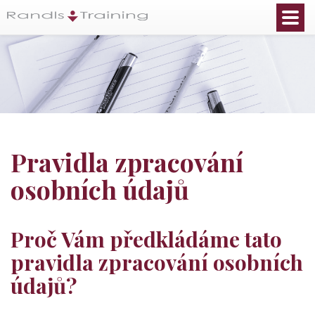
Pravidla zpracování
osobních údajů
Proč Vám předkládáme tato
pravidla zpracování osobních
údajů?