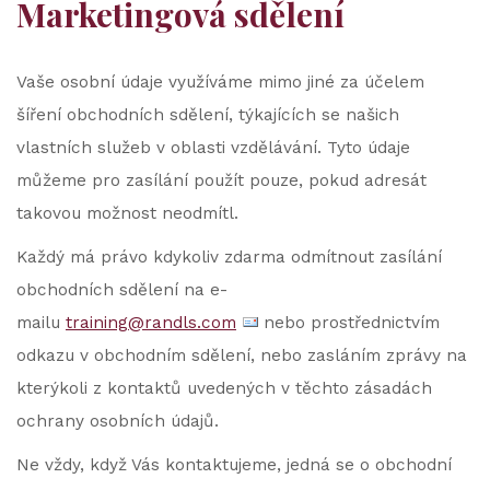
Marketingová sdělení
Vaše osobní údaje využíváme mimo jiné za účelem
šíření obchodních sdělení, týkajících se našich
vlastních služeb v oblasti vzdělávání. Tyto údaje
můžeme pro zasílání použít pouze, pokud adresát
takovou možnost neodmítl.
Každý má právo kdykoliv zdarma odmítnout zasílání
obchodních sdělení na e-
mailu
training@randls.com
nebo prostřednictvím
odkazu v obchodním sdělení, nebo zasláním zprávy na
kterýkoli z kontaktů uvedených v těchto zásadách
ochrany osobních údajů.
Ne vždy, když Vás kontaktujeme, jedná se o obchodní