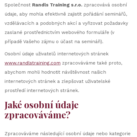
Společnost
Randls Training s.r.o.
zpracovává osobní
údaje, aby mohla efektivně zajistit pořádání seminářů,
vzdělávacích a podobných akcí a vyřizovat požadavky
zaslané prostřednictvím webového formuláře (v
případě Vašeho zájmu o účast na semináři).
Osobní údaje uživatelů internetových stránek
www.randlstraining.com
zpracováváme také proto,
abychom mohli hodnotit návštěvnost našich
internetových stránek a zlepšovat uživatelské
prostředí internetových stránek.
Jaké osobní údaje
zpracováváme?
Zpracováváme následující osobní údaje nebo kategorie