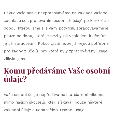
Pokud Vaše údaje nezpracováváme na základě Vašeho
souhlasu se zpracováním osobních údajů po konkrétní
dobou, kterou jsme si s Vámi potvrdili, zpracováváme je
pouze po dobu, která je nezbytná vzhledem k účelům
jejich zpracování. Pokud zjistíme, že již nejsou potřebné
pro žádný z účelů, pro které byly zpracovávány, údaje
zlikvidujeme.
Komu předáváme Vaše osobní
údaje?
Vaše osobní údaje nepředáváme standardně nikomu
mimo našich školitelů, kteří získávají pouze některé
základní údaje o uchazečích. Osobní údaje