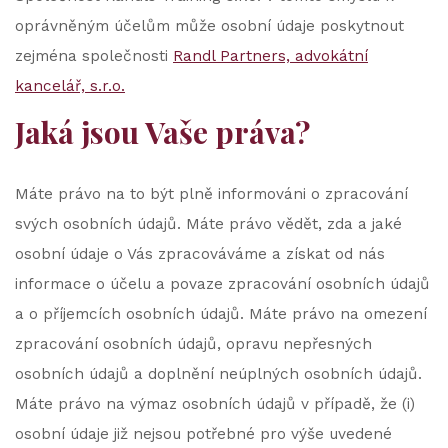
oprávněným účelům může osobní údaje poskytnout
zejména společnosti
Randl Partners, advokátní
kancelář, s.r.o.
Jaká jsou Vaše práva?
Máte právo na to být plně informováni o zpracování
svých osobních údajů. Máte právo vědět, zda a jaké
osobní údaje o Vás zpracováváme a získat od nás
informace o účelu a povaze zpracování osobních údajů
a o příjemcích osobních údajů. Máte právo na omezení
zpracování osobních údajů, opravu nepřesných
osobních údajů a doplnění neúplných osobních údajů.
Máte právo na výmaz osobních údajů v případě, že (i)
osobní údaje již nejsou potřebné pro výše uvedené