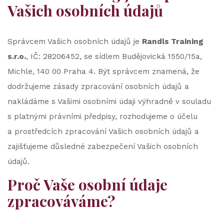
Vašich osobních údajů
Správcem Vašich osobních údajů je
Randls Training
s.r.o.
, IČ: 28206452, se sídlem Budějovická 1550/15a,
Michle, 140 00 Praha 4. Být správcem znamená, že
dodržujeme zásady zpracování osobních údajů a
nakládáme s Vašimi osobními údaji výhradně v souladu
s platnými právními předpisy, rozhodujeme o účelu
a prostředcích zpracování Vašich osobních údajů a
zajišťujeme důsledné zabezpečení Vašich osobních
údajů.
Proč Vaše osobní údaje
zpracováváme?