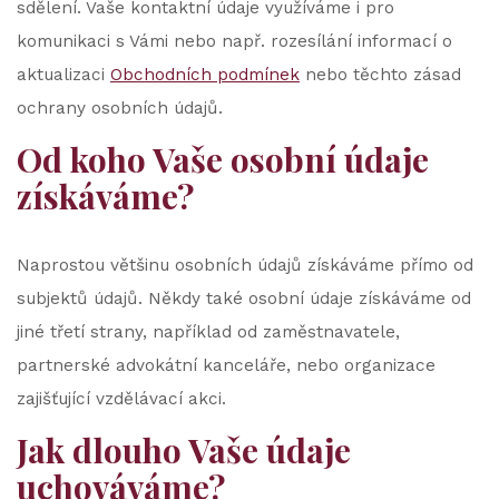
sdělení. Vaše kontaktní údaje využíváme i pro
komunikaci s Vámi nebo např. rozesílání informací o
aktualizaci
Obchodních podmínek
nebo těchto zásad
ochrany osobních údajů.
Od koho Vaše osobní údaje
získáváme?
Naprostou většinu osobních údajů získáváme přímo od
subjektů údajů. Někdy také osobní údaje získáváme od
jiné třetí strany, například od zaměstnavatele,
partnerské advokátní kanceláře, nebo organizace
zajišťující vzdělávací akci.
Jak dlouho Vaše údaje
uchováváme?