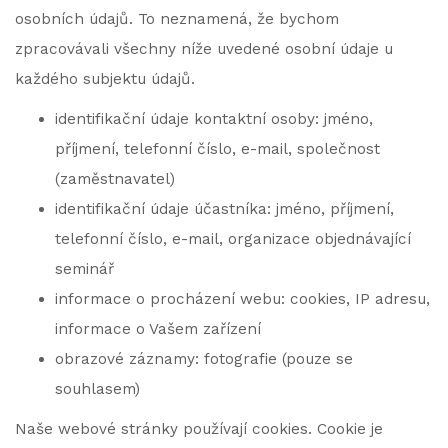
osobních údajů. To neznamená, že bychom
zpracovávali všechny níže uvedené osobní údaje u
každého subjektu údajů.
identifikační údaje kontaktní osoby: jméno,
příjmení, telefonní číslo, e-mail, společnost
(zaměstnavatel)
identifikační údaje účastníka: jméno, příjmení,
telefonní číslo, e-mail, organizace objednávající
seminář
informace o procházení webu: cookies, IP adresu,
informace o Vašem zařízení
obrazové záznamy: fotografie (pouze se
souhlasem)
Naše webové stránky používají cookies. Cookie je