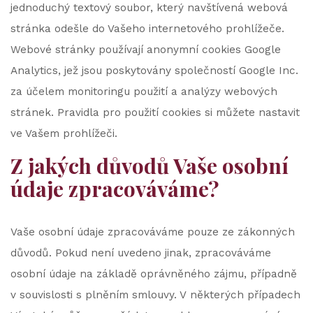
jednoduchý textový soubor, který navštívená webová
stránka odešle do Vašeho internetového prohlížeče.
Webové stránky používají anonymní cookies Google
Analytics, jež jsou poskytovány společností Google Inc.
za účelem monitoringu použití a analýzy webových
stránek. Pravidla pro použití cookies si můžete nastavit
ve Vašem prohlížeči.
Z jakých důvodů Vaše osobní
údaje zpracováváme?
Vaše osobní údaje zpracováváme pouze ze zákonných
důvodů. Pokud není uvedeno jinak, zpracováváme
osobní údaje na základě oprávněného zájmu, případně
v souvislosti s plněním smlouvy. V některých případech