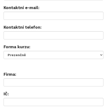
Kontaktní e-mail:
Kontaktní telefon:
Forma kurzu:
Firma:
IČ: