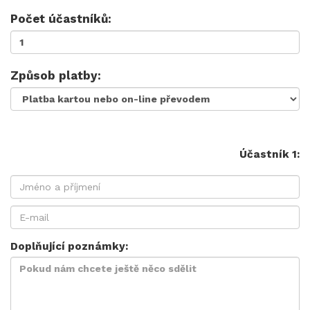
Počet účastníků:
Způsob platby:
Účastník 1:
Doplňující poznámky: