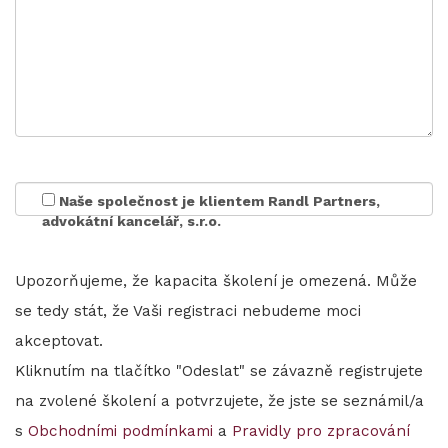
Naše společnost je klientem Randl Partners,
advokátní kancelář, s.r.o.
Upozorňujeme, že kapacita školení je omezená. Může
se tedy stát, že Vaši registraci nebudeme moci
akceptovat.
Kliknutím na tlačítko "Odeslat" se závazně registrujete
na zvolené školení a potvrzujete, že jste se seznámil/a
s
Obchodními podmínkami
a
Pravidly pro zpracování