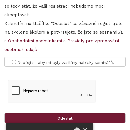
se tedy stát, že Vaši registraci nebudeme moci
akceptovat.
Kliknutím na tlačítko "Odeslat" se závazně registrujete
na zvolené školení a potvrzujete, že jste se seznámil/a
s
Obchodními podmínkami
a
Pravidly pro zpracování
osobních údajů
.
Nepřeji si, aby mi byly zasílány nabídky seminářů.
×