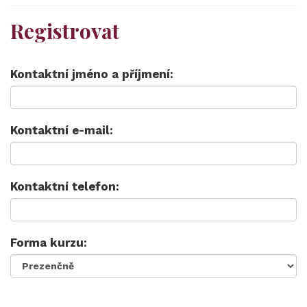
Registrovat
Kontaktní jméno a příjmení:
Kontaktní e-mail:
Kontaktní telefon:
Forma kurzu: