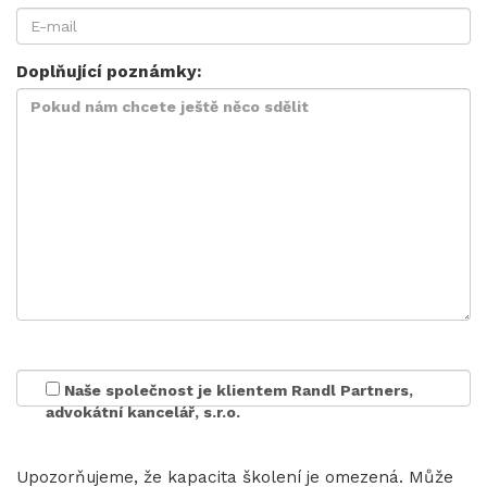
Doplňující poznámky:
Naše společnost je klientem Randl Partners,
advokátní kancelář, s.r.o.
Upozorňujeme, že kapacita školení je omezená. Může