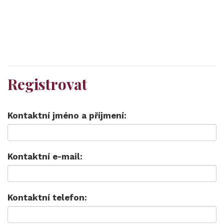
Registrovat
Kontaktní jméno a příjmení:
Kontaktní e-mail:
Kontaktní telefon: