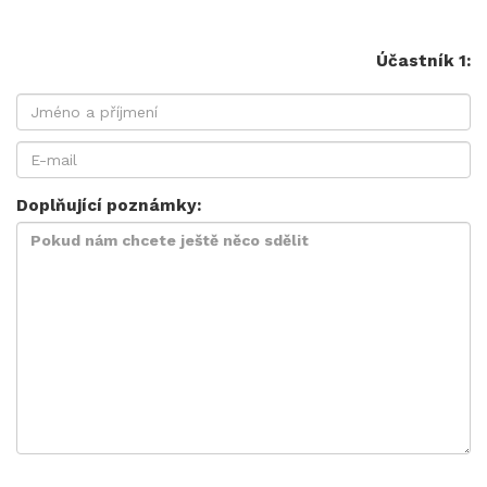
Účastník 1:
Doplňující poznámky: