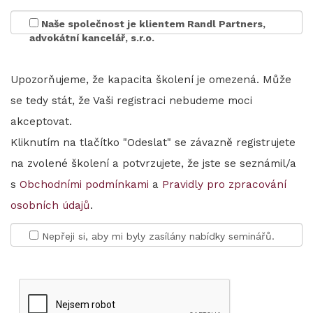
Naše společnost je klientem Randl Partners,
advokátní kancelář, s.r.o.
Upozorňujeme, že kapacita školení je omezená. Může
se tedy stát, že Vaši registraci nebudeme moci
akceptovat.
Kliknutím na tlačítko "Odeslat" se závazně registrujete
na zvolené školení a potvrzujete, že jste se seznámil/a
s
Obchodními podmínkami
a
Pravidly pro zpracování
osobních údajů
.
Nepřeji si, aby mi byly zasílány nabídky seminářů.