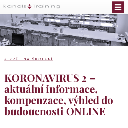
< ZPĚT NA ŠKOLENÍ
KORONAVIRUS 2 –
aktuální informace,
kompenzace, výhled do
budoucnosti ONLINE