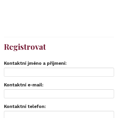
Registrovat
Kontaktní jméno a příjmení:
Kontaktní e-mail:
Kontaktní telefon: