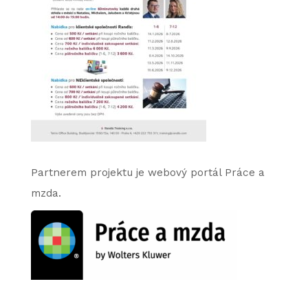
Partnerem projektu je webový portál Práce a
mzda.