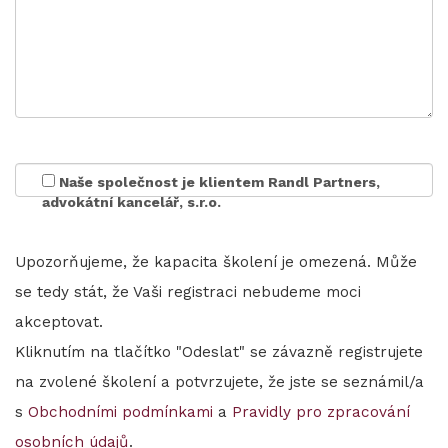
Naše společnost je klientem Randl Partners,
advokátní kancelář, s.r.o.
Upozorňujeme, že kapacita školení je omezená. Může
se tedy stát, že Vaši registraci nebudeme moci
akceptovat.
Kliknutím na tlačítko "Odeslat" se závazně registrujete
na zvolené školení a potvrzujete, že jste se seznámil/a
s
Obchodními podmínkami
a
Pravidly pro zpracování
osobních údajů
.