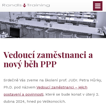
Vedoucí zaměstnanci a
nový běh PPP
Srdečně Vás zveme na školení prof. JUDr. Petra Hůrky,
Ph.D. pod názvem
Vedoucí zaměstnanci – jejich
postavení a povinnosti
, které se bude konat v úterý 2.
dubna 2024, hned po Velikonocích.