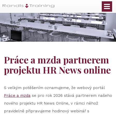
Práce a mzda partnerem
projektu HR News online
S velkým potěšením oznamujeme, že webový portál
Práce a mzda
se pro rok 2026 stává partnerem našeho
nového projektu HR News Online, v rámci něhož
pravidelně připravujeme hodinový webinář s