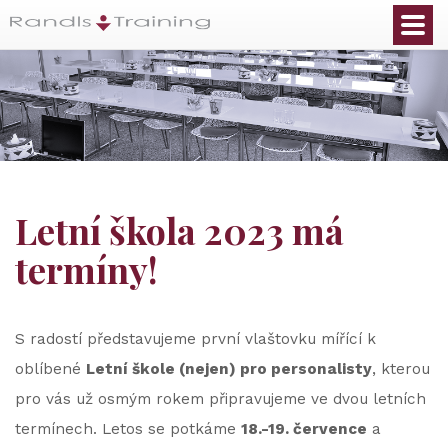
Letní škola 2023 má
termíny!
S radostí představujeme první vlaštovku mířící k
oblíbené
Letní škole (nejen) pro personalisty
, kterou
pro vás už osmým rokem připravujeme ve dvou letních
termínech. Letos se potkáme
18.-19. července
a