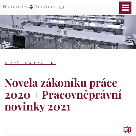
< ZPĚT NA ŠKOLENÍ
Novela zákoníku práce
2020 + Pracovněprávní
novinky 2021