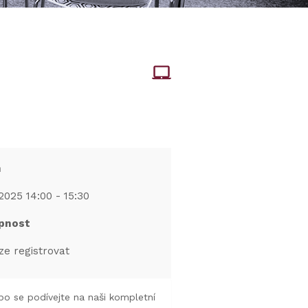
m
2025 14:00 - 15:30
pnost
ze registrovat
o se podívejte na naši kompletní