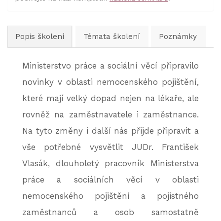
Popis školení
Témata školení
Poznámky
Ministerstvo práce a sociální věcí připravilo
novinky v oblasti nemocenského pojištění,
které mají velký dopad nejen na lékaře, ale
rovněž na zaměstnavatele i zaměstnance.
Na tyto změny i další nás přijde připravit a
vše potřebné vysvětlit JUDr. František
Vlasák, dlouholetý pracovník Ministerstva
práce a sociálních věcí v oblasti
nemocenského pojištění a pojistného
zaměstnanců a osob samostatně