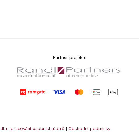
Partner projektu
idla zpracování osobních údajů
|
Obchodní podmínky