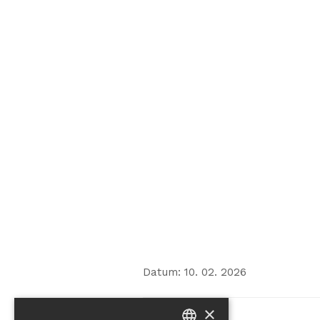
Datum: 10. 02. 2026
×