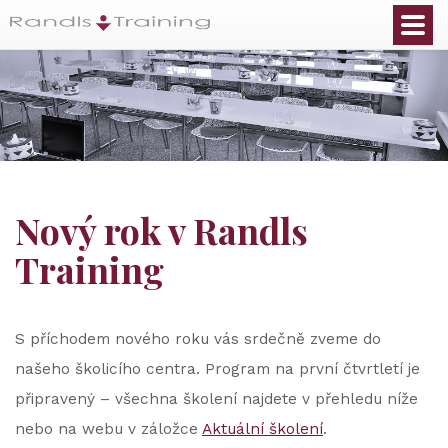
Nový rok v Randls
Training
S příchodem nového roku vás srdečně zveme do
našeho školicího centra. Program na první čtvrtletí je
připravený – všechna školení najdete v přehledu níže
nebo na webu v záložce
Aktuální školení
.