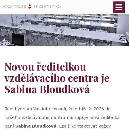
Novou ředitelkou
vzdělávacího centra je
Sabina Bloudková
Rádi bychom Vás informovali, že od 16. 2. 2026 do
našeho vzdělávacího centra nastupuje nová ředitelka
paní
Sabina Bloudková
. Lze ji kontaktovat každý