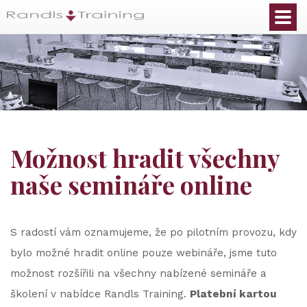
Možnost hradit všechny
naše semináře online
S radostí vám oznamujeme, že po pilotním provozu, kdy
bylo možné hradit online pouze webináře, jsme tuto
možnost rozšířili na všechny nabízené semináře a
školení v nabídce Randls Training.
Platební kartou