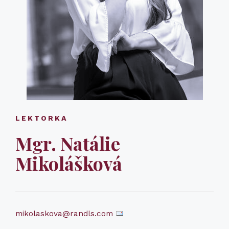
LEKTORKA
Mgr. Natálie
Mikolášková
mikolaskova@randls.com