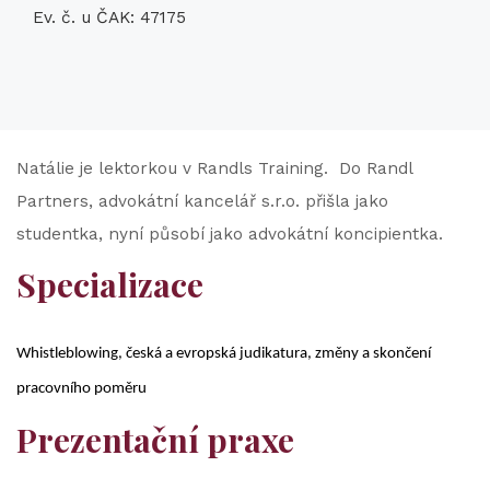
Ev. č. u ČAK: 47175
Natálie je lektorkou v Randls Training. Do Randl
Partners, advokátní kancelář s.r.o. přišla jako
studentka, nyní působí jako advokátní koncipientka.
Specializace
Whistleblowing, česká a evropská judikatura, změny a skončení
pracovního poměru
Prezentační praxe